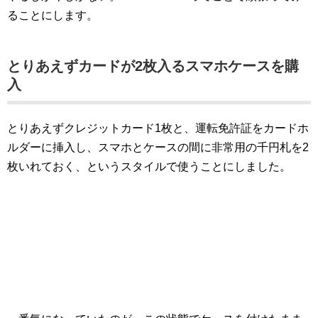
ることにします。
とりあえずカードが2枚入るスマホケースを購
入
とりあえずクレジットカード1枚と、運転免許証をカードホ
ルダーに挿入し、スマホとケースの間に非常用の千円札を2
枚いれておく、というスタイルで使うことにしました。