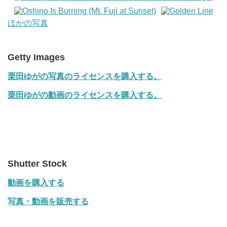
ほかの写真
Getty Images
栗田ゆがの写真のライセンスを購入する。
栗田ゆがの動画のライセンスを購入する。
Shutter Stock
動画を購入する
写真・動画を販売する