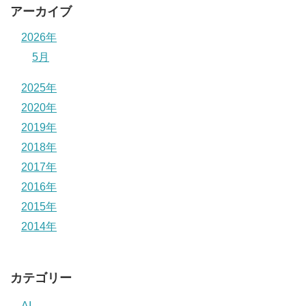
アーカイブ
2026年
5月
2025年
2020年
2019年
2018年
2017年
2016年
2015年
2014年
カテゴリー
AI