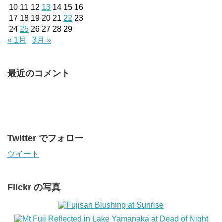
10
11
12
13
14
15
16
17
18
19
20
21
22
23
24
25
26
27
28
29
« 1月
3月 »
最近のコメント
Twitter でフォロー
ツイート
Flickr の写真