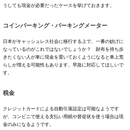
うしても現金が必要だったケースを挙げておきます。
コインパーキング・パーキングメーター
日本がキャッシュレス社会に移行する上で、一番の妨げに
なっているのがこれではないでしょうか？ 財布を持ち歩
きたくない人が車に現金を置いておくようになると車上荒
らしが増える可能性もあります。早急に対応してほしいで
す。
税金
クレジットカードによる自動引落設定は可能なようです
が、コンビニで使える支払い用紙や督促状を使う場合は現
金のみになるようです。