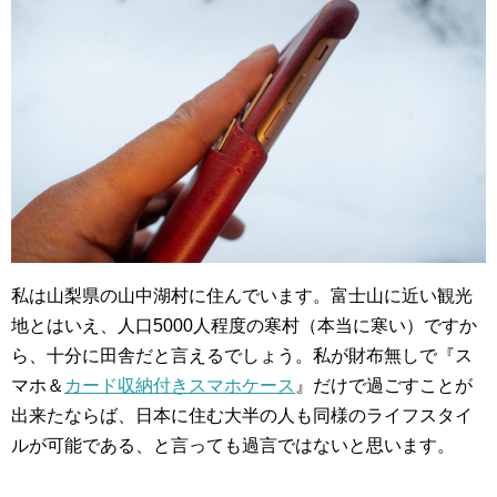
私は山梨県の山中湖村に住んでいます。富士山に近い観光
地とはいえ、人口5000人程度の寒村（本当に寒い）ですか
ら、十分に田舎だと言えるでしょう。私が財布無しで『ス
マホ＆
カード収納付きスマホケース
』だけで過ごすことが
出来たならば、日本に住む大半の人も同様のライフスタイ
ルが可能である、と言っても過言ではないと思います。