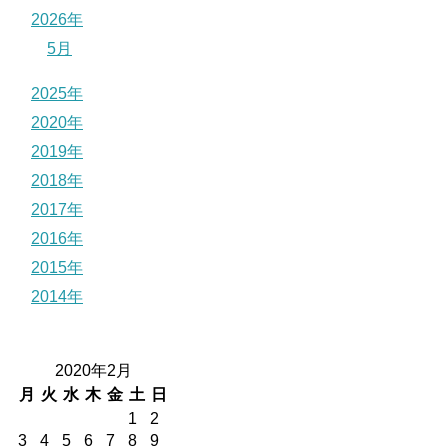
2026年
5月
2025年
2020年
2019年
2018年
2017年
2016年
2015年
2014年
2020年2月
月
火
水
木
金
土
日
1
2
3
4
5
6
7
8
9