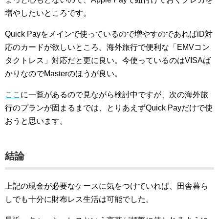
増やしたいところです。
Quick Payをメインで使っているので増やすのであればiD対
応のカードが欲しいところ。海外旅行で便利な「EMVコン
タクトレス」対応だと更に良い。今使っているのはVISAば
かりなのでMasterのほうが良い。
ここ
に一覧があるので見ながら検討中ですが、次の海外旅
行のプランが固まるまでは、とりあえずQuick Payだけで使
おうと思います。
結論
上記の現金が必要なケースに気をつけていれば、田舎暮ら
しでも十分に財布レス生活は可能でした。