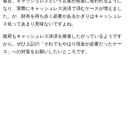
最近、キャッシュレスという言葉が頻繁に使われるように
なり、実際にキャッシュレス決済で済むケースが増えまし
た。が、財布を持ち歩く必要があるかぎりはキャッシュレ
ス化ってあまり意味ないですよね。
政府もキャッシュレス決済を推進したがっているようです
から、ぜひ上記の「それでもやはり現金が必要だったケー
ス」への対策をお願いしたいところです。