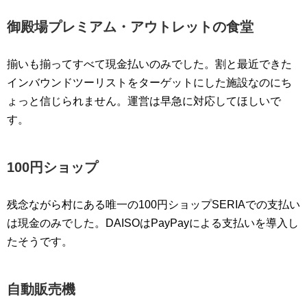
御殿場プレミアム・アウトレットの食堂
揃いも揃ってすべて現金払いのみでした。割と最近できた
インバウンドツーリストをターゲットにした施設なのにち
ょっと信じられません。運営は早急に対応してほしいで
す。
100円ショップ
残念ながら村にある唯一の100円ショップSERIAでの支払い
は現金のみでした。DAISOはPayPayによる支払いを導入し
たそうです。
自動販売機