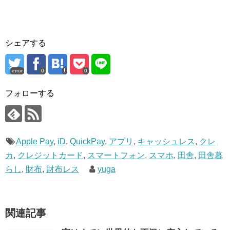
シェアする
error
0
0
フォローする
Apple Pay
,
iD
,
QuickPay
,
アプリ
,
キャッシュレス
,
クレ
カ
,
クレジットカード
,
スマートフォン
,
スマホ
,
田舎
,
田舎暮
らし
,
財布
,
財布レス
yuga
関連記事