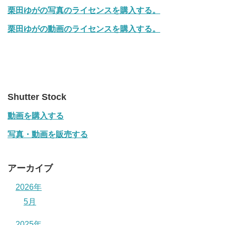
栗田ゆがの写真のライセンスを購入する。
栗田ゆがの動画のライセンスを購入する。
Shutter Stock
動画を購入する
写真・動画を販売する
アーカイブ
2026年
5月
2025年