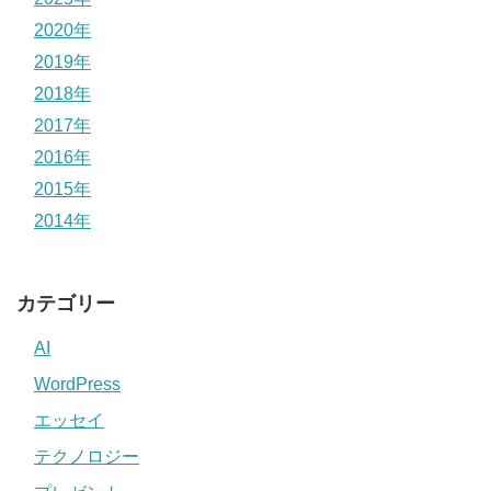
2020年
2019年
2018年
2017年
2016年
2015年
2014年
カテゴリー
AI
WordPress
エッセイ
テクノロジー