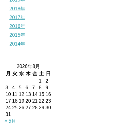
2018年
2017年
2016年
2015年
2014年
2026年8月
月
火
水
木
金
土
日
1
2
3
4
5
6
7
8
9
10
11
12
13
14
15
16
17
18
19
20
21
22
23
24
25
26
27
28
29
30
31
« 5月