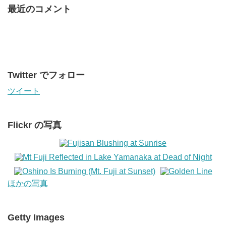
最近のコメント
Twitter でフォロー
ツイート
Flickr の写真
ほかの写真
Getty Images