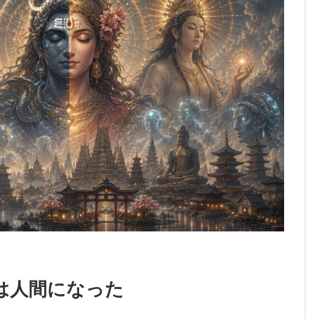
は人間になった