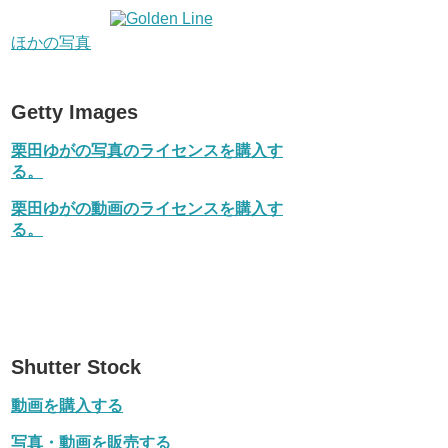
ほかの写真
Getty Images
栗田ゆがの写真のライセンスを購入す
る。
栗田ゆがの動画のライセンスを購入す
る。
Shutter Stock
動画を購入する
写真・動画を販売する