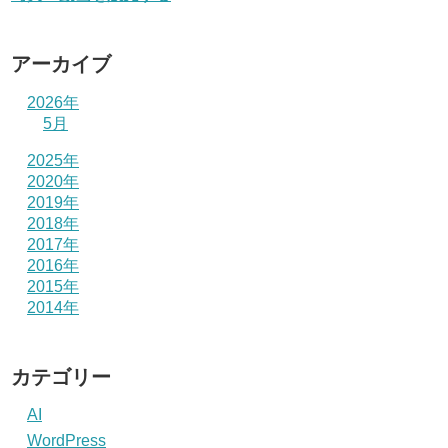
アーカイブ
2026年
5月
2025年
2020年
2019年
2018年
2017年
2016年
2015年
2014年
カテゴリー
AI
WordPress