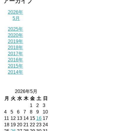
アーカイブ
2026年
5月
2025年
2020年
2019年
2018年
2017年
2016年
2015年
2014年
2026年5月
月
火
水
木
金
土
日
1
2
3
4
5
6
7
8
9
10
11
12
13
14
15
16
17
18
19
20
21
22
23
24