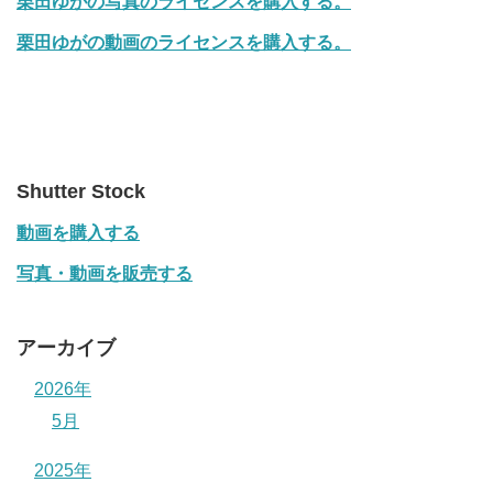
栗田ゆがの写真のライセンスを購入する。
栗田ゆがの動画のライセンスを購入する。
Shutter Stock
動画を購入する
写真・動画を販売する
アーカイブ
2026年
5月
2025年