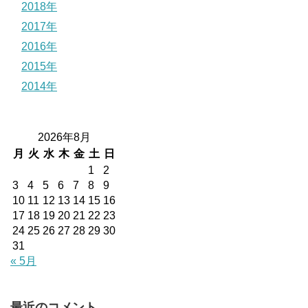
2018年
2017年
2016年
2015年
2014年
2026年8月
月
火
水
木
金
土
日
1
2
3
4
5
6
7
8
9
10
11
12
13
14
15
16
17
18
19
20
21
22
23
24
25
26
27
28
29
30
31
« 5月
最近のコメント