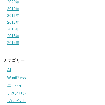
2020年
2019年
2018年
2017年
2016年
2015年
2014年
カテゴリー
AI
WordPress
エッセイ
テクノロジー
プレゼント