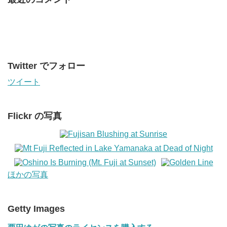
Twitter でフォロー
ツイート
Flickr の写真
ほかの写真
Getty Images