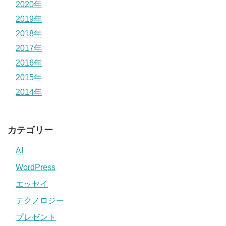
2020年
2019年
2018年
2017年
2016年
2015年
2014年
カテゴリー
AI
WordPress
エッセイ
テクノロジー
プレゼント