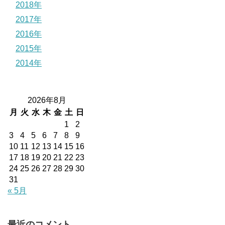
2018年
2017年
2016年
2015年
2014年
2026年8月
月
火
水
木
金
土
日
1
2
3
4
5
6
7
8
9
10
11
12
13
14
15
16
17
18
19
20
21
22
23
24
25
26
27
28
29
30
31
« 5月
最近のコメント