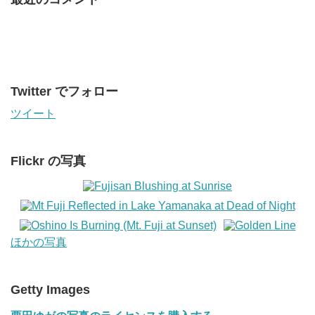
Twitter でフォロー
ツイート
Flickr の写真
ほかの写真
Getty Images