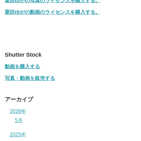
栗田ゆがの写真のライセンスを購入する。
栗田ゆがの動画のライセンスを購入する。
Shutter Stock
動画を購入する
写真・動画を販売する
アーカイブ
2026年
5月
2025年