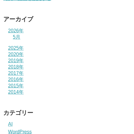
アーカイブ
2026年
5月
2025年
2020年
2019年
2018年
2017年
2016年
2015年
2014年
カテゴリー
AI
WordPress