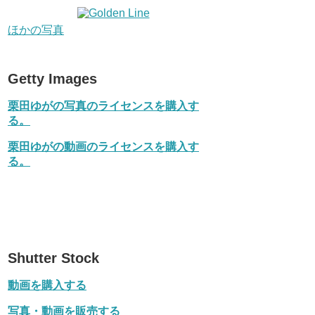
ほかの写真
Getty Images
栗田ゆがの写真のライセンスを購入す
る。
栗田ゆがの動画のライセンスを購入す
る。
Shutter Stock
動画を購入する
写真・動画を販売する