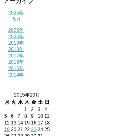
アーカイブ
2026年
5月
2025年
2020年
2019年
2018年
2017年
2016年
2015年
2014年
2015年10月
月
火
水
木
金
土
日
1
2
3
4
5
6
7
8
9
10
11
12
13
14
15
16
17
18
19
20
21
22
23
24
25