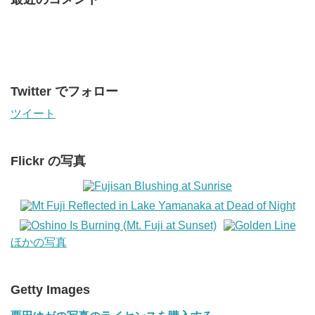
Twitter でフォロー
ツイート
Flickr の写真
ほかの写真
Getty Images