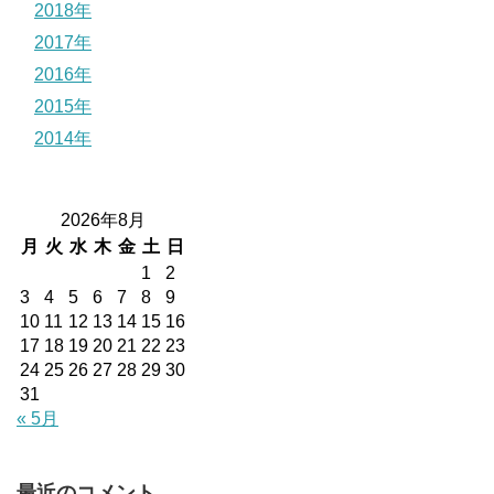
2018年
2017年
2016年
2015年
2014年
2026年8月
月
火
水
木
金
土
日
1
2
3
4
5
6
7
8
9
10
11
12
13
14
15
16
17
18
19
20
21
22
23
24
25
26
27
28
29
30
31
« 5月
最近のコメント