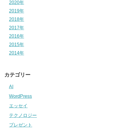
2020年
2019年
2018年
2017年
2016年
2015年
2014年
カテゴリー
AI
WordPress
エッセイ
テクノロジー
プレゼント