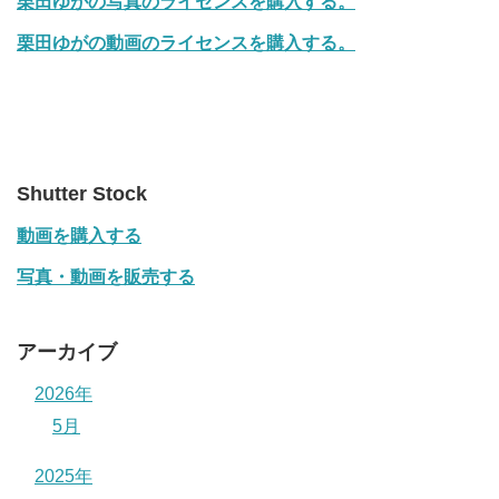
栗田ゆがの写真のライセンスを購入する。
栗田ゆがの動画のライセンスを購入する。
Shutter Stock
動画を購入する
写真・動画を販売する
アーカイブ
2026年
5月
2025年